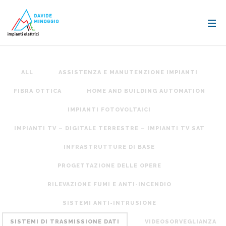
ALL
ASSISTENZA E MANUTENZIONE IMPIANTI
FIBRA OTTICA
HOME AND BUILDING AUTOMATION
IMPIANTI FOTOVOLTAICI
IMPIANTI TV – DIGITALE TERRESTRE – IMPIANTI TV SAT
INFRASTRUTTURE DI BASE
PROGETTAZIONE DELLE OPERE
RILEVAZIONE FUMI E ANTI-INCENDIO
SISTEMI ANTI-INTRUSIONE
SISTEMI DI TRASMISSIONE DATI
VIDEOSORVEGLIANZA